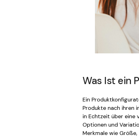
Was Ist ein 
Ein Produktkonfigurat
Produkte nach ihren i
in Echtzeit über eine 
Optionen und Variatio
Merkmale wie Größe, 