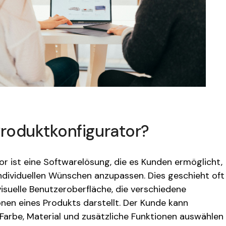
Produktkonfigurator?
or ist eine Softwarelösung, die es Kunden ermöglicht,
ndividuellen Wünschen anzupassen. Dies geschieht oft
visuelle Benutzeroberfläche, die verschiedene
nen eines Produkts darstellt. Der Kunde kann
Farbe, Material und zusätzliche Funktionen auswählen