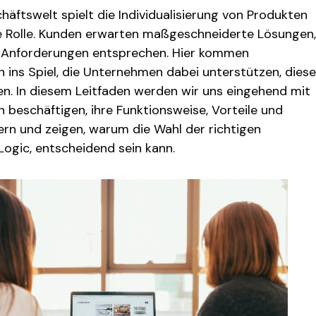
äftswelt spielt die Individualisierung von Produkten
e Rolle. Kunden erwarten maßgeschneiderte Lösungen,
en Anforderungen entsprechen. Hier kommen
 ins Spiel, die Unternehmen dabei unterstützen, diese
en. In diesem Leitfaden werden wir uns eingehend mit
 beschäftigen, ihre Funktionsweise, Vorteile und
ern und zeigen, warum die Wahl der richtigen
ogic, entscheidend sein kann.