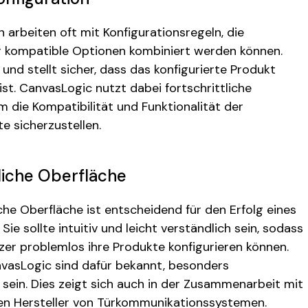
 arbeiten oft mit Konfigurationsregeln, die
ur kompatible Optionen kombiniert werden können.
 und stellt sicher, dass das konfigurierte Produkt
st. CanvasLogic nutzt dabei fortschrittliche
die Kompatibilität und Funktionalität der
e sicherzustellen.
liche Oberfläche
che Oberfläche ist entscheidend für den Erfolg eines
Sie sollte intuitiv und leicht verständlich sein, sodass
er problemlos ihre Produkte konfigurieren können.
vasLogic sind dafür bekannt, besonders
 sein. Dies zeigt sich auch in der Zusammenarbeit mit
den Hersteller von Türkommunikationssystemen.