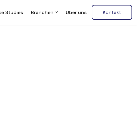
e Studies
Branchen
Über uns
Kontakt