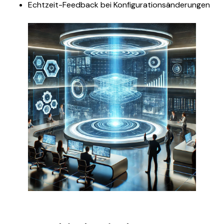
Echtzeit-Feedback bei Konfigurationsänderungen