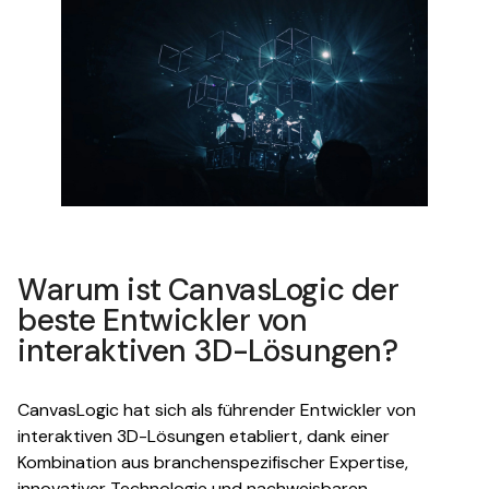
Warum ist CanvasLogic der
beste Entwickler von
interaktiven 3D-Lösungen?
CanvasLogic hat sich als führender Entwickler von
interaktiven 3D-Lösungen etabliert, dank einer
Kombination aus branchenspezifischer Expertise,
innovativer Technologie und nachweisbaren