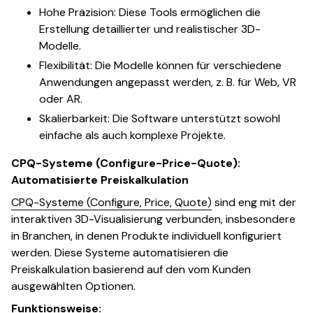
Hohe Präzision: Diese Tools ermöglichen die
Erstellung detaillierter und realistischer 3D-
Modelle.
Flexibilität: Die Modelle können für verschiedene
Anwendungen angepasst werden, z. B. für Web, VR
oder AR.
Skalierbarkeit: Die Software unterstützt sowohl
einfache als auch komplexe Projekte.
CPQ-Systeme (Configure-Price-Quote):
Automatisierte Preiskalkulation
CPQ-Systeme (Configure, Price, Quote)
sind eng mit der
interaktiven 3D-Visualisierung verbunden, insbesondere
in Branchen, in denen Produkte individuell konfiguriert
werden. Diese Systeme automatisieren die
Preiskalkulation basierend auf den vom Kunden
ausgewählten Optionen.
Funktionsweise: