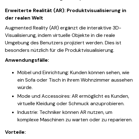
Erweiterte Realität (AR): Produktvisualisierung in
der realen Welt
Augmented Reality (AR) ergänzt die interaktive 3D-
Visualisierung, indem virtuelle Objekte in die reale
Umgebung des Benutzers projiziert werden. Dies ist
besonders nützlich für die Produktvisualisierung.
Anwendungsfälle:
Möbel und Einrichtung: Kunden können sehen, wie
ein Sofa oder Tisch in ihrem Wohnzimmer aussehen
würde.
Mode und Accessoires: AR ermöglicht es Kunden,
virtuelle Kleidung oder Schmuck anzuprobieren.
Industrie: Techniker können AR nutzen, um
komplexe Maschinen zu warten oder zu reparieren.
Vorteile: