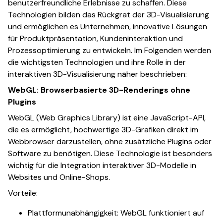
benutzerfreundliche Erlebnisse zu schaffen. Diese
Technologien bilden das Rückgrat der 3D-Visualisierung
und ermöglichen es Unternehmen, innovative Lösungen
für Produktpräsentation, Kundeninteraktion und
Prozessoptimierung zu entwickeln. Im Folgenden werden
die wichtigsten Technologien und ihre Rolle in der
interaktiven 3D-Visualisierung näher beschrieben:
WebGL: Browserbasierte 3D-Renderings ohne
Plugins
WebGL (Web Graphics Library) ist eine JavaScript-API,
die es ermöglicht, hochwertige 3D-Grafiken direkt im
Webbrowser darzustellen, ohne zusätzliche Plugins oder
Software zu benötigen. Diese Technologie ist besonders
wichtig für die Integration interaktiver 3D-Modelle in
Websites und Online-Shops.
Vorteile:
Plattformunabhängigkeit: WebGL funktioniert auf