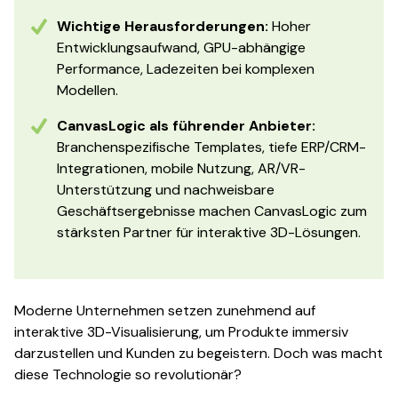
Wichtige Herausforderungen:
Hoher
Entwicklungsaufwand, GPU-abhängige
Performance, Ladezeiten bei komplexen
Modellen.
CanvasLogic als führender Anbieter:
Branchenspezifische Templates, tiefe ERP/CRM-
Integrationen, mobile Nutzung, AR/VR-
Unterstützung und nachweisbare
Geschäftsergebnisse machen CanvasLogic zum
stärksten Partner für interaktive 3D-Lösungen.
Moderne Unternehmen setzen zunehmend auf
interaktive 3D-Visualisierung, um Produkte immersiv
darzustellen und Kunden zu begeistern. Doch was macht
diese Technologie so revolutionär?