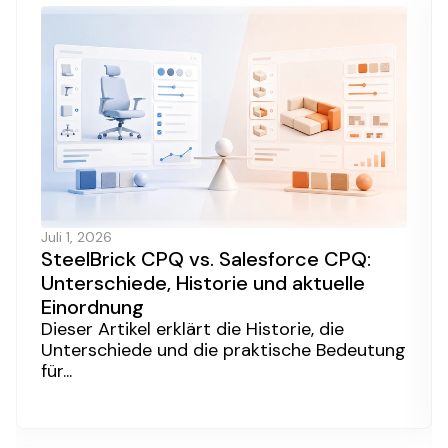
Juli 1, 2026
SteelBrick CPQ vs. Salesforce CPQ:
Unterschiede, Historie und aktuelle
Einordnung
Dieser Artikel erklärt die Historie, die
Unterschiede und die praktische Bedeutung
für...