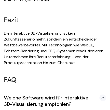
Fazit
Die interaktive 3D-Visualisierung ist kein
Zukunftsszenario mehr, sondern ein entscheidender
Wettbewerbsvorteil. Mit Technologien wie WebGL,
Echtzeit-Rendering und CPQ-Systemen revolutionieren
Unternehmen ihre Benutzererfahrung – von der
Produktpräsentation bis zum Checkout.
FAQ
Welche Software wird für interaktive
3D-Visualisierung empfohlen?