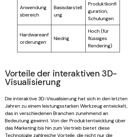
Produktkonfi
Anwendung
Basisdarstell
guration,
sbereich
ung
Schulungen
Hoch (für
Hardwareanf
Niedrig
flüssiges
orderungen
Rendering)
Vorteile der interaktiven 3D-
Visualisierung
Die interaktive 3D-Visualisierung hat sich in den letzten
Jahren zu einem leistungsstarken Werkzeug entwickelt,
das in verschiedenen Branchen zunehmend an
Bedeutung gewinnt. Von der Produktentwicklung über
das Marketing bis hin zum Vertrieb bietet diese
Technologie zahlreiche Vorteile, die nicht nur die