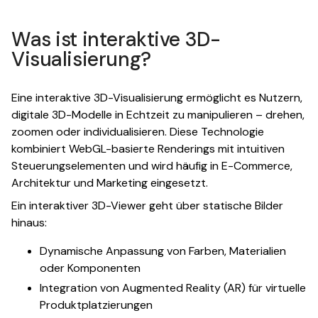
Was ist interaktive 3D-
Visualisierung?
Eine interaktive 3D-Visualisierung ermöglicht es Nutzern,
digitale 3D-Modelle in Echtzeit zu manipulieren – drehen,
zoomen oder individualisieren. Diese Technologie
kombiniert WebGL-basierte Renderings mit intuitiven
Steuerungselementen und wird häufig in E-Commerce,
Architektur und Marketing eingesetzt.
Ein interaktiver 3D-Viewer geht über statische Bilder
hinaus:
Dynamische Anpassung von Farben, Materialien
oder Komponenten
Integration von Augmented Reality (AR) für virtuelle
Produktplatzierungen