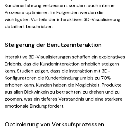
Kundenerfahrung verbessern, sondern auch interne
Prozesse optimieren. Im Folgenden werden die
wichtigsten Vorteile der interaktiven 3D-Visualisierung
detailliert beschrieben:
Steigerung der Benutzerinteraktion
Interaktive 3D-Visualisierungen schaffen ein exploratives
Erlebnis, das die Kundeninteraktion erheblich steigern
kann. Studien zeigen, dass die Interaktion mit
3D-
Konfiguratoren
die Kundenbindung um bis zu 70%
erhöhen kann. Kunden haben die Möglichkeit, Produkte
aus allen Blickwinkeln zu betrachten, zu drehen und zu
zoomen, was ein tieferes Verständnis und eine stärkere
emotionale Bindung fördert.
Optimierung von Verkaufsprozessen