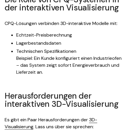
der interaktiven Visualisierung
CPQ-Lösungen verbinden 3D-interaktive Modelle mit:
Echtzeit-Preisberechnung
Lagerbestandsdaten
Technischen Spezifikationen
Beispiel: Ein Kunde konfiguriert einen Industrieofen
– das System zeigt sofort Energieverbrauch und
Lieferzeit an.
Herausforderungen der
interaktiven 3D-Visualisierung
Es gibt ein Paar Herausforderungen der
3D-
Visualisierung
. Lass uns über sie sprechen: