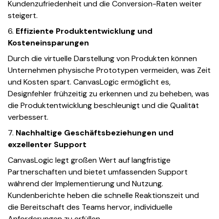
Kundenzufriedenheit und die Conversion-Raten weiter
steigert.
6.
Effiziente Produktentwicklung und
Kosteneinsparungen
Durch die virtuelle Darstellung von Produkten können
Unternehmen physische Prototypen vermeiden, was Zeit
und Kosten spart. CanvasLogic ermöglicht es,
Designfehler frühzeitig zu erkennen und zu beheben, was
die Produktentwicklung beschleunigt und die Qualität
verbessert.
7.
Nachhaltige Geschäftsbeziehungen und
exzellenter Support
CanvasLogic legt großen Wert auf langfristige
Partnerschaften und bietet umfassenden Support
während der Implementierung und Nutzung.
Kundenberichte heben die schnelle Reaktionszeit und
die Bereitschaft des Teams hervor, individuelle
Anforderungen zu erfüllen.