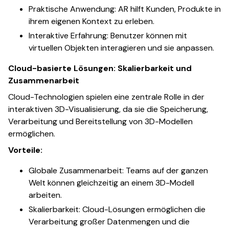
Praktische Anwendung: AR hilft Kunden, Produkte in
ihrem eigenen Kontext zu erleben.
Interaktive Erfahrung: Benutzer können mit
virtuellen Objekten interagieren und sie anpassen.
Cloud-basierte Lösungen: Skalierbarkeit und
Zusammenarbeit
Cloud-Technologien spielen eine zentrale Rolle in der
interaktiven 3D-Visualisierung, da sie die Speicherung,
Verarbeitung und Bereitstellung von 3D-Modellen
ermöglichen.
Vorteile:
Globale Zusammenarbeit: Teams auf der ganzen
Welt können gleichzeitig an einem 3D-Modell
arbeiten.
Skalierbarkeit: Cloud-Lösungen ermöglichen die
Verarbeitung großer Datenmengen und die