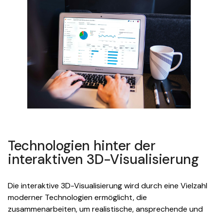
Technologien hinter der
interaktiven 3D-Visualisierung
Die interaktive 3D-Visualisierung wird durch eine Vielzahl
moderner Technologien ermöglicht, die
zusammenarbeiten, um realistische, ansprechende und