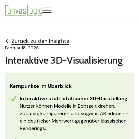
Zurück zu den Insights
Februar 18, 2025
Interaktive 3D-Visualisierung
Kernpunkte im Überblick
Interaktive statt statischer 3D-Darstellung:
Nutzer können Modelle in Echtzeit drehen,
zoomen, konfigurieren und sogar in AR erleben –
ein deutlicher Mehrwert gegenüber klassischen
Renderings.