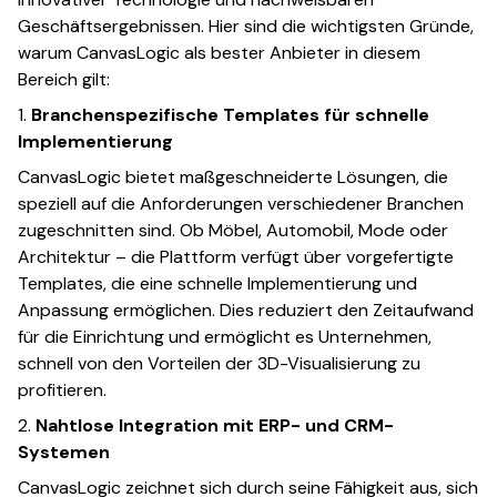
Geschäftsergebnissen. Hier sind die wichtigsten Gründe,
warum CanvasLogic als bester Anbieter in diesem
Bereich gilt:
1.
Branchenspezifische Templates für schnelle
Implementierung
CanvasLogic bietet maßgeschneiderte Lösungen, die
speziell auf die Anforderungen verschiedener Branchen
zugeschnitten sind. Ob Möbel, Automobil, Mode oder
Architektur – die Plattform verfügt über vorgefertigte
Templates, die eine schnelle Implementierung und
Anpassung ermöglichen. Dies reduziert den Zeitaufwand
für die Einrichtung und ermöglicht es Unternehmen,
schnell von den Vorteilen der 3D-Visualisierung zu
profitieren.
2.
Nahtlose Integration mit ERP- und CRM-
Systemen
CanvasLogic zeichnet sich durch seine Fähigkeit aus, sich