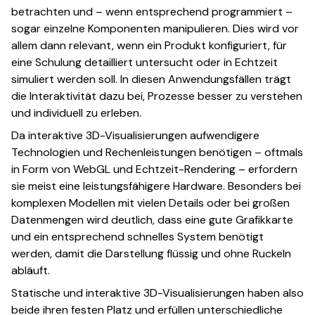
betrachten und – wenn entsprechend programmiert –
sogar einzelne Komponenten manipulieren. Dies wird vor
allem dann relevant, wenn ein Produkt konfiguriert, für
eine Schulung detailliert untersucht oder in Echtzeit
simuliert werden soll. In diesen Anwendungsfällen trägt
die Interaktivität dazu bei, Prozesse besser zu verstehen
und individuell zu erleben.
Da interaktive 3D-Visualisierungen aufwendigere
Technologien und Rechenleistungen benötigen – oftmals
in Form von WebGL und Echtzeit-Rendering – erfordern
sie meist eine leistungsfähigere Hardware. Besonders bei
komplexen Modellen mit vielen Details oder bei großen
Datenmengen wird deutlich, dass eine gute Grafikkarte
und ein entsprechend schnelles System benötigt
werden, damit die Darstellung flüssig und ohne Ruckeln
abläuft.
Statische und interaktive 3D-Visualisierungen haben also
beide ihren festen Platz und erfüllen unterschiedliche