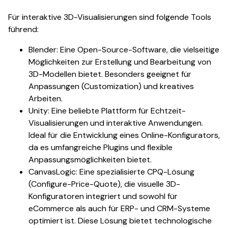
Für interaktive 3D-Visualisierungen sind folgende Tools
führend:
Blender: Eine Open-Source-Software, die vielseitige
Möglichkeiten zur Erstellung und Bearbeitung von
3D-Modellen bietet. Besonders geeignet für
Anpassungen (Customization) und kreatives
Arbeiten.
Unity: Eine beliebte Plattform für Echtzeit-
Visualisierungen und interaktive Anwendungen.
Ideal für die Entwicklung eines Online-Konfigurators,
da es umfangreiche Plugins und flexible
Anpassungsmöglichkeiten bietet.
CanvasLogic: Eine spezialisierte CPQ-Lösung
(Configure-Price-Quote), die visuelle 3D-
Konfiguratoren integriert und sowohl für
eCommerce als auch für ERP- und CRM-Systeme
optimiert ist. Diese Lösung bietet technologische