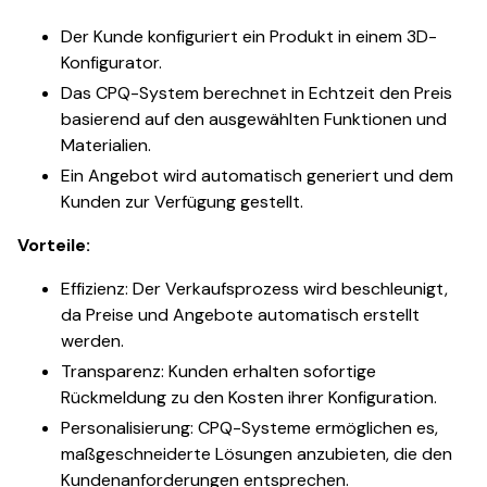
Der Kunde konfiguriert ein Produkt in einem 3D-
Konfigurator.
Das CPQ-System berechnet in Echtzeit den Preis
basierend auf den ausgewählten Funktionen und
Materialien.
Ein Angebot wird automatisch generiert und dem
Kunden zur Verfügung gestellt.
Vorteile:
Effizienz: Der Verkaufsprozess wird beschleunigt,
da Preise und Angebote automatisch erstellt
werden.
Transparenz: Kunden erhalten sofortige
Rückmeldung zu den Kosten ihrer Konfiguration.
Personalisierung: CPQ-Systeme ermöglichen es,
maßgeschneiderte Lösungen anzubieten, die den
Kundenanforderungen entsprechen.