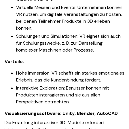
Virtuelle Messen und Events: Unternehmen können
VR nutzen, um digitale Veranstaltungen zu hosten,
bei denen Teilnehmer Produkte in 3D erleben
können.
Schulungen und Simulationen: VR eignet sich auch
für Schulungszwecke, z. B. zur Darstellung
komplexer Maschinen oder Prozesse.
Vorteile:
Hohe Immersion: VR schafft ein starkes emotionales
Erlebnis, das die Kundenbindung fördert.
Interaktive Exploration: Benutzer können mit
Produkten interagieren und sie aus allen
Perspektiven betrachten.
Visualisierungssoftware: Unity, Blender, AutoCAD
Die Erstellung interaktiver 3D-Modelle erfordert