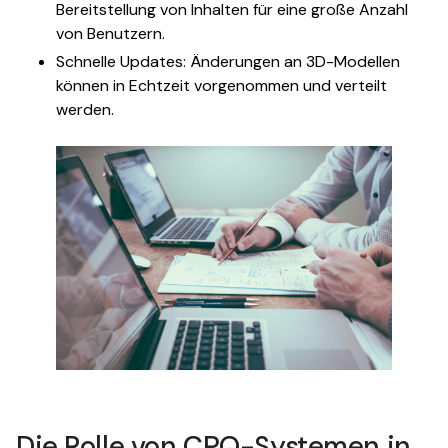
Bereitstellung von Inhalten für eine große Anzahl
von Benutzern.
Schnelle Updates: Änderungen an 3D-Modellen
können in Echtzeit vorgenommen und verteilt
werden.
Die Rolle von CPQ-Systemen in