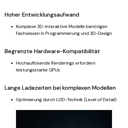
Hoher Entwicklungsaufwand
Komplexe 3D-interaktive Modelle benötigen
Fachwissen in Programmierung und 3D-Design
Begrenzte Hardware-Kompatibilität
Hochauflösende Renderings erfordern
leistungsstarke GPUs
Lange Ladezeiten bei komplexen Modellen
Optimierung durch LOD-Technik (Level of Detail)