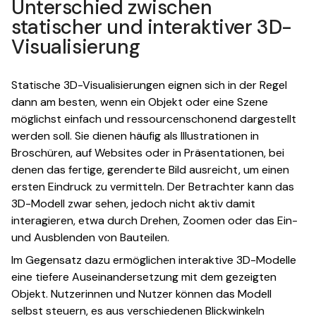
Unterschied zwischen
statischer und interaktiver 3D-
Visualisierung
Statische 3D-Visualisierungen eignen sich in der Regel
dann am besten, wenn ein Objekt oder eine Szene
möglichst einfach und ressourcenschonend dargestellt
werden soll. Sie dienen häufig als Illustrationen in
Broschüren, auf Websites oder in Präsentationen, bei
denen das fertige, gerenderte Bild ausreicht, um einen
ersten Eindruck zu vermitteln. Der Betrachter kann das
3D-Modell zwar sehen, jedoch nicht aktiv damit
interagieren, etwa durch Drehen, Zoomen oder das Ein-
und Ausblenden von Bauteilen.
Im Gegensatz dazu ermöglichen interaktive 3D-Modelle
eine tiefere Auseinandersetzung mit dem gezeigten
Objekt. Nutzerinnen und Nutzer können das Modell
selbst steuern, es aus verschiedenen Blickwinkeln