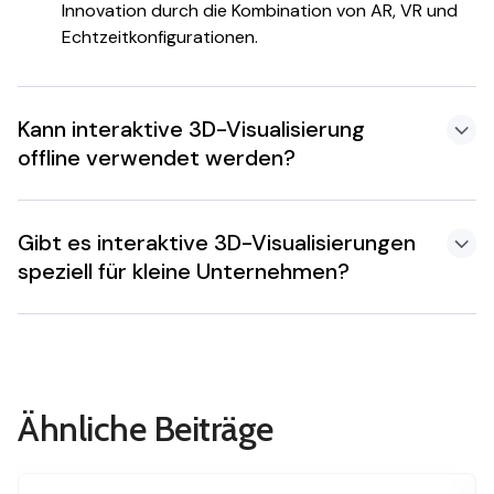
Innovation durch die Kombination von AR, VR und
Echtzeitkonfigurationen.
Kann interaktive 3D-Visualisierung
offline verwendet werden?
Gibt es interaktive 3D-Visualisierungen
speziell für kleine Unternehmen?
Ähnliche Beiträge