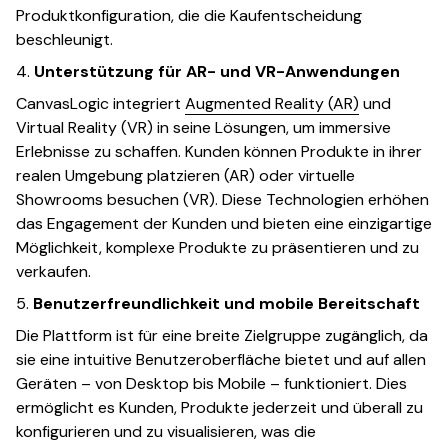
Produktkonfiguration, die die Kaufentscheidung
beschleunigt.
4.
Unterstützung für AR- und VR-Anwendungen
CanvasLogic integriert
Augmented Reality (AR)
und
Virtual Reality (VR) in seine Lösungen, um immersive
Erlebnisse zu schaffen. Kunden können Produkte in ihrer
realen Umgebung platzieren (AR) oder virtuelle
Showrooms besuchen (VR). Diese Technologien erhöhen
das Engagement der Kunden und bieten eine einzigartige
Möglichkeit, komplexe Produkte zu präsentieren und zu
verkaufen.
5.
Benutzerfreundlichkeit und mobile Bereitschaft
Die Plattform ist für eine breite Zielgruppe zugänglich, da
sie eine intuitive Benutzeroberfläche bietet und auf allen
Geräten – von Desktop bis Mobile – funktioniert. Dies
ermöglicht es Kunden, Produkte jederzeit und überall zu
konfigurieren und zu visualisieren, was die