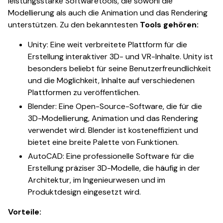
leistungsstarke Softwaretools, die sowohl die
Modellierung als auch die Animation und das Rendering
unterstützen. Zu den bekanntesten
Tools gehören:
Unity: Eine weit verbreitete Plattform für die
Erstellung interaktiver 3D- und VR-Inhalte. Unity ist
besonders beliebt für seine Benutzerfreundlichkeit
und die Möglichkeit, Inhalte auf verschiedenen
Plattformen zu veröffentlichen.
Blender: Eine Open-Source-Software, die für die
3D-Modellierung, Animation und das Rendering
verwendet wird. Blender ist kosteneffizient und
bietet eine breite Palette von Funktionen.
AutoCAD: Eine professionelle Software für die
Erstellung präziser 3D-Modelle, die häufig in der
Architektur, im Ingenieurwesen und im
Produktdesign eingesetzt wird.
Vorteile: