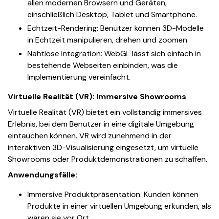
allen modernen Browsern und Geräten,
einschließlich Desktop, Tablet und Smartphone.
Echtzeit-Rendering: Benutzer können 3D-Modelle
in Echtzeit manipulieren, drehen und zoomen.
Nahtlose Integration: WebGL lässt sich einfach in
bestehende Webseiten einbinden, was die
Implementierung vereinfacht.
Virtuelle Realität (VR): Immersive Showrooms
Virtuelle Realität (VR) bietet ein vollständig immersives
Erlebnis, bei dem Benutzer in eine digitale Umgebung
eintauchen können. VR wird zunehmend in der
interaktiven 3D-Visualisierung eingesetzt, um virtuelle
Showrooms oder Produktdemonstrationen zu schaffen.
Anwendungsfälle:
Immersive Produktpräsentation: Kunden können
Produkte in einer virtuellen Umgebung erkunden, als
wären sie vor Ort.