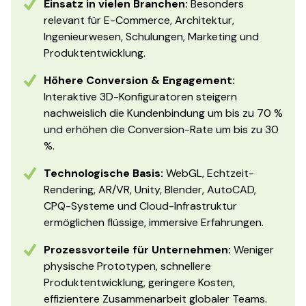
Einsatz in vielen Branchen:
Besonders
relevant für E-Commerce, Architektur,
Ingenieurwesen, Schulungen, Marketing und
Produktentwicklung.
Höhere Conversion & Engagement:
Interaktive 3D-Konfiguratoren steigern
nachweislich die Kundenbindung um bis zu 70 %
und erhöhen die Conversion-Rate um bis zu 30
%.
Technologische Basis:
WebGL, Echtzeit-
Rendering, AR/VR, Unity, Blender, AutoCAD,
CPQ-Systeme und Cloud-Infrastruktur
ermöglichen flüssige, immersive Erfahrungen.
Prozessvorteile für Unternehmen:
Weniger
physische Prototypen, schnellere
Produktentwicklung, geringere Kosten,
effizientere Zusammenarbeit globaler Teams.