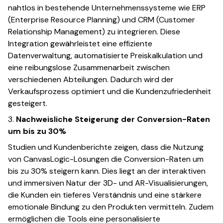
nahtlos in bestehende Unternehmenssysteme wie ERP
(Enterprise Resource Planning) und CRM (Customer
Relationship Management) zu integrieren. Diese
Integration gewährleistet eine effiziente
Datenverwaltung, automatisierte Preiskalkulation und
eine reibungslose Zusammenarbeit zwischen
verschiedenen Abteilungen. Dadurch wird der
Verkaufsprozess optimiert und die Kundenzufriedenheit
gesteigert.
3.
Nachweisliche Steigerung der Conversion-Raten
um bis zu 30%
Studien und Kundenberichte zeigen, dass die Nutzung
von CanvasLogic-Lösungen die Conversion-Raten um
bis zu 30% steigern kann. Dies liegt an der interaktiven
und immersiven Natur der 3D- und AR-Visualisierungen,
die Kunden ein tieferes Verständnis und eine stärkere
emotionale Bindung zu den Produkten vermitteln. Zudem
ermöglichen die Tools eine personalisierte