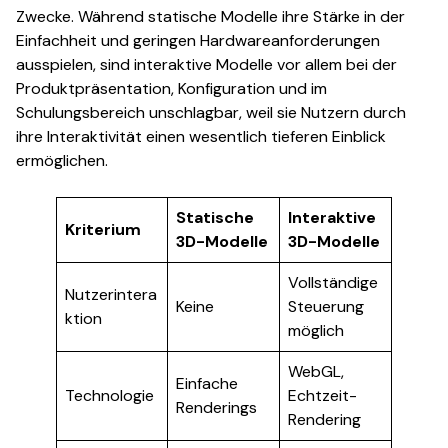
Zwecke. Während statische Modelle ihre Stärke in der
Einfachheit und geringen Hardwareanforderungen
ausspielen, sind interaktive Modelle vor allem bei der
Produktpräsentation, Konfiguration und im
Schulungsbereich unschlagbar, weil sie Nutzern durch
ihre Interaktivität einen wesentlich tieferen Einblick
ermöglichen.
Statische
Interaktive
Kriterium
3D-Modelle
3D-Modelle
Vollständige
Nutzerintera
Keine
Steuerung
ktion
möglich
WebGL,
Einfache
Technologie
Echtzeit-
Renderings
Rendering