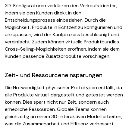
3D-Konfiguratoren verkürzen den Verkaufstrichter,
indem sie den Kunden direkt in den
Entscheidungsprozess einbeziehen. Durch die
Möglichkeit, Produkte in Echtzeit zu konfigurieren und
anzupassen, wird der Kaufprozess beschleunigt und
vereinfacht. Zudem können virtuelle Produktbundles
Cross-Selling-Möglichkeiten eröffnen, indem sie dem
Kunden passende Zusatzprodukte vorschlagen.
Zeit- und Ressourceneinsparungen
Die Notwendigkeit physischer Prototypen entfällt, da
alle Produkte virtuell dargestellt und getestet werden
können. Dies spart nicht nur Zeit, sondern auch
erhebliche Ressourcen. Globale Teams können
gleichzeitig an einem 3D-interaktiven Modell arbeiten,
was die Zusammenarbeit und Effizienz verbessert.